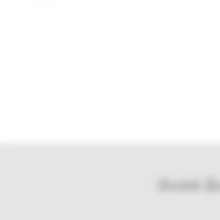
Ontdek Bu