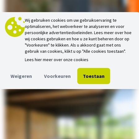
Ga naar 3D app
Wij gebruiken cookies om uw gebruikservaring te
optimaliseren, het webverkeer te analyseren en voor
persoonlijke advertentiedoeleinden. Lees meer over hoe
wij cookies gebruiken en hoe u ze kunt beheren door op
"Voorkeuren" te klikken. Als u akkoord gaat met ons
gebruik van cookies, klikt u op "Alle cookies toestaan".
Lees hier meer over onze cookies
Weigeren
Voorkeuren
Toestaan