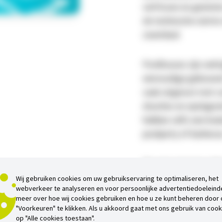
verfrissen en geniete
de technische ruimte 
zwembad.
Poolhouses zijn verkri
eenvoudige gebouwen 
vaak uitgerust met c
douches en opslagru
hebben zelfs een keuk
poolparty of barbecu
De weg naar jouw dro
Kies vervolgens je fa
Wij gebruiken cookies om uw gebruikservaring te optimaliseren, het
webverkeer te analyseren en voor persoonlijke advertentiedoeleind
smaak en wens in on
meer over hoe wij cookies gebruiken en hoe u ze kunt beheren door
"Voorkeuren" te klikken. Als u akkoord gaat met ons gebruik van cooki
op "Alle cookies toestaan".