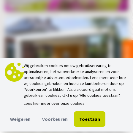
met louvres
Ga naar 3D app
Wij gebruiken cookies om uw gebruikservaring te
optimaliseren, het webverkeer te analyseren en voor
persoonlijke advertentiedoeleinden. Lees meer over hoe
Overkapping Verona 6.3x4m – Moderne buitenkamer
wij cookies gebruiken en hoe u ze kunt beheren door op
met glas
"Voorkeuren" te klikken. Als u akkoord gaat met ons
gebruik van cookies, klikt u op "Alle cookies toestaan".
Lees hier meer over onze cookies
Weigeren
Voorkeuren
Toestaan
Trendhout buitenverblijf aanschaffen