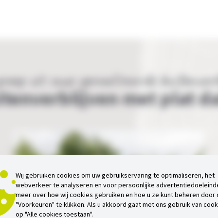
reep uit onze gerealiseerde buitenverb
itenverblijven met plat da
Wij gebruiken cookies om uw gebruikservaring te optimaliseren, het
webverkeer te analyseren en voor persoonlijke advertentiedoeleind
meer over hoe wij cookies gebruiken en hoe u ze kunt beheren door
"Voorkeuren" te klikken. Als u akkoord gaat met ons gebruik van cooki
op "Alle cookies toestaan".