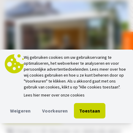
Ga naar 3D app
Wij gebruiken cookies om uw gebruikservaring te
optimaliseren, het webverkeer te analyseren en voor
Overkapping Verona 6.3x4m – Moderne buitenkamer
persoonlijke advertentiedoeleinden. Lees meer over hoe
met glas
wij cookies gebruiken en hoe u ze kunt beheren door op
"Voorkeuren" te klikken. Als u akkoord gaat met ons
gebruik van cookies, klikt u op "Alle cookies toestaan".
Lees hier meer over onze cookies
Trendhout buitenverblijf aanschaffen
Weigeren
Voorkeuren
Toestaan
“Wij kregen in de showroom een deskundig advies