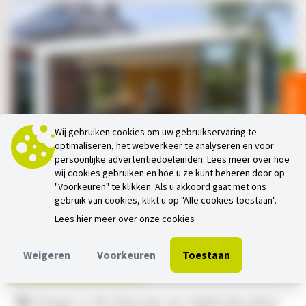
Ga naar 3D app
Wij gebruiken cookies om uw gebruikservaring te
optimaliseren, het webverkeer te analyseren en voor
Overkapping Verona 6.3x4m – Moderne buitenkamer
persoonlijke advertentiedoeleinden. Lees meer over hoe
met glas
wij cookies gebruiken en hoe u ze kunt beheren door op
"Voorkeuren" te klikken. Als u akkoord gaat met ons
gebruik van cookies, klikt u op "Alle cookies toestaan".
Lees hier meer over onze cookies
Trendhout buitenverblijf aanschaffen
Weigeren
Voorkeuren
Toestaan
“Wij kregen in de showroom een deskundig advies