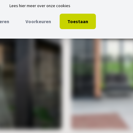
Lees hier meer over onze cookies
eren
Voorkeuren
Toestaan