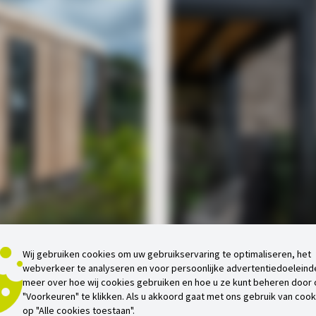
Wij gebruiken cookies om uw gebruikservaring te optimaliseren, het
webverkeer te analyseren en voor persoonlijke advertentiedoeleind
meer over hoe wij cookies gebruiken en hoe u ze kunt beheren door
"Voorkeuren" te klikken. Als u akkoord gaat met ons gebruik van cooki
op "Alle cookies toestaan".