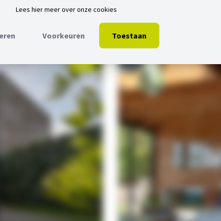
aanvraag mogelijk.
Lees hier meer over onze cookies
eren
Voorkeuren
Toestaan