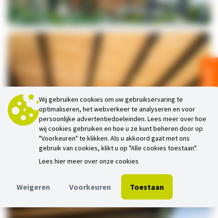
Ga naar 3D app
Wij gebruiken cookies om uw gebruikservaring te
optimaliseren, het webverkeer te analyseren en voor
persoonlijke advertentiedoeleinden. Lees meer over hoe
wij cookies gebruiken en hoe u ze kunt beheren door op
"Voorkeuren" te klikken. Als u akkoord gaat met ons
gebruik van cookies, klikt u op "Alle cookies toestaan".
Lees hier meer over onze cookies
Weigeren
Voorkeuren
Toestaan