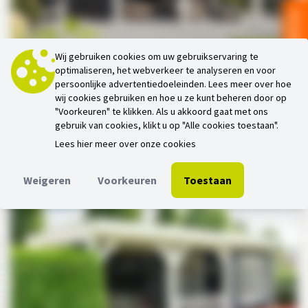
Ga naar 3D app
Wij gebruiken cookies om uw gebruikservaring te
optimaliseren, het webverkeer te analyseren en voor
persoonlijke advertentiedoeleinden. Lees meer over hoe
wij cookies gebruiken en hoe u ze kunt beheren door op
Refter XL 6750×4400 – Schuurtje met overkapping
"Voorkeuren" te klikken. Als u akkoord gaat met ons
gebruik van cookies, klikt u op "Alle cookies toestaan".
Lees hier meer over onze cookies
Weigeren
Voorkeuren
Toestaan