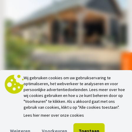
Ga naar 3D app
Zadeldak XXL – Houten schuur met carport
Wij gebruiken cookies om uw gebruikservaring te
optimaliseren, het webverkeer te analyseren en voor
persoonlijke advertentiedoeleinden. Lees meer over hoe
wij cookies gebruiken en hoe u ze kunt beheren door op
"Voorkeuren" te klikken. Als u akkoord gaat met ons
gebruik van cookies, klikt u op "Alle cookies toestaan".
Lees hier meer over onze cookies
Weigeren
Voorkeuren
Toestaan