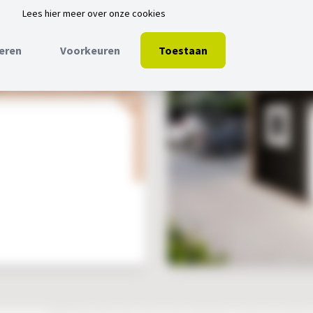
Lees hier meer over onze cookies
eren
Voorkeuren
Toestaan