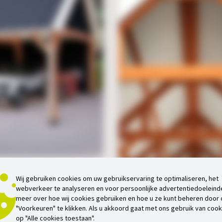
Wij gebruiken cookies om uw gebruikservaring te optimaliseren, het
webverkeer te analyseren en voor persoonlijke advertentiedoeleind
meer over hoe wij cookies gebruiken en hoe u ze kunt beheren door
"Voorkeuren" te klikken. Als u akkoord gaat met ons gebruik van cooki
op "Alle cookies toestaan".