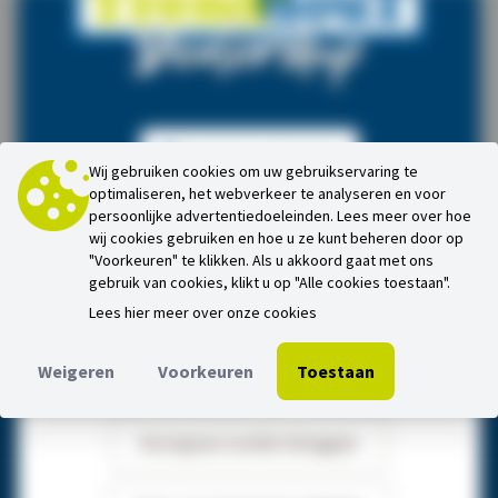
Dealershop
Gratis bezorging
Bij besteding vanaf 1500 euro.
Levering in Nederland en België
Meerdere levermomenten per week.
Inloggen als dealer
Wij gebruiken cookies om uw gebruikservaring te
optimaliseren, het webverkeer te analyseren en voor
persoonlijke advertentiedoeleinden. Lees meer over hoe
Dealeraccount aanvragen
wij cookies gebruiken en hoe u ze kunt beheren door op
"Voorkeuren" te klikken. Als u akkoord gaat met ons
gebruik van cookies, klikt u op "Alle cookies toestaan".
Ontdek de extra gunstige dealerprijzen bij
Lees hier meer over onze cookies
Trendhout.
Weigeren
Voorkeuren
Toestaan
Doorgaan zonder inloggen