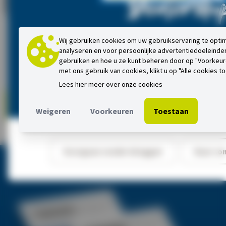
Dealersho
Wij gebruiken cookies om uw gebruikservaring te opti
Steel Look vleugelraam - 04 dubbel
analyseren en voor persoonlijke advertentiedoeleinde
DOUGLAS zwart, 2x
Inloggen als dealer
Dealerac
gebruiken en hoe u ze kunt beheren door op "Voorkeure
met ons gebruik van cookies, klikt u op "Alle cookies to
raam:674x1296mm+kozijn:1515x1430mm
Lees hier meer over onze cookies
Ontdek de extra gunstige dealerprijzen
Bekijk
Weigeren
Voorkeuren
Toestaan
Doorgaan zonder inloggen
Naar co